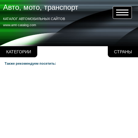
Авто, мото, транспорт
КАТАЛОГ АВТОМОБИЛЬНЫХ САЙТОВ
www.amt-catalog.com
КАТЕГОРИИ
СТРАНЫ
Также рекомендуем посетить: