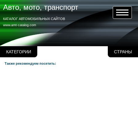
Авто, мото, транспорт
КАТАЛОГ АВТОМОБИЛЬНЫХ САЙТОВ
www.amt-catalog.com
КАТЕГОРИИ
СТРАНЫ
Также рекомендуем посетить: