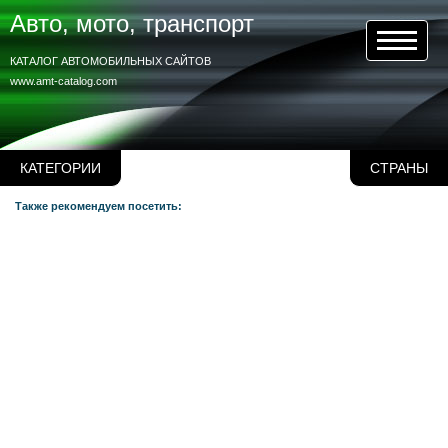
Авто, мото, транспорт
КАТАЛОГ АВТОМОБИЛЬНЫХ САЙТОВ
www.amt-catalog.com
КАТЕГОРИИ
СТРАНЫ
Также рекомендуем посетить: