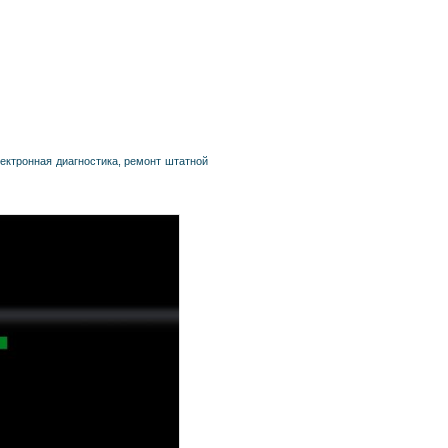
ектронная диагностика, ремонт штатной