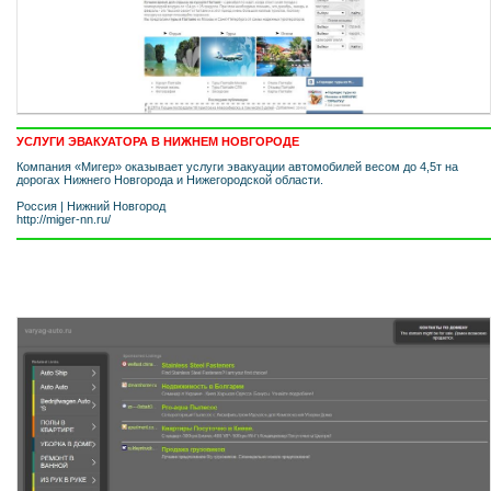
УСЛУГИ ЭВАКУАТОРА В НИЖНЕМ НОВГОРОДЕ
Компания «Мигер» оказывает услуги эвакуации автомобилей весом до 4,5т на
дорогах Нижнего Новгорода и Нижегородской области.
Россия
|
Нижний Новгород
http://miger-nn.ru/