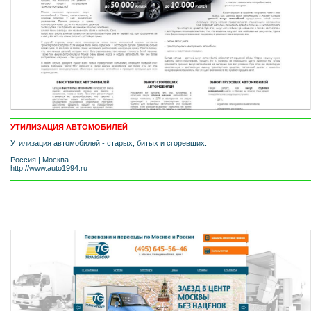
УТИЛИЗАЦИЯ АВТОМОБИЛЕЙ
Утилизация автомобилей - старых, битых и сгоревших.
Россия
|
Москва
http://www.auto1994.ru