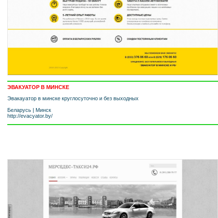
ЭВАКУАТОР В МИНСКЕ
Эвакауатор в минске круглосуточно и без выходных
Беларусь
|
Минск
http://evacyator.by/