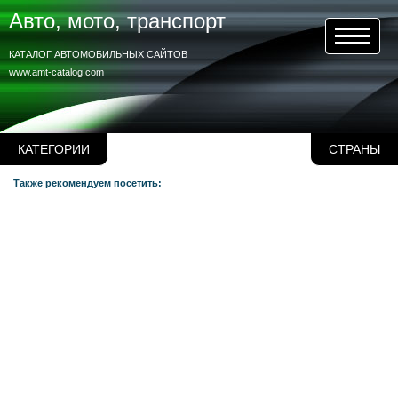
Авто, мото, транспорт
КАТАЛОГ АВТОМОБИЛЬНЫХ САЙТОВ
www.amt-catalog.com
КАТЕГОРИИ
СТРАНЫ
Также рекомендуем посетить: