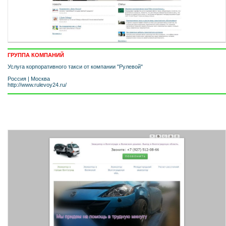
ГРУППА КОМПАНИЙ
Услуга корпоративного такси от компании "Рулевой"
Россия
|
Москва
http://www.rulevoy24.ru/