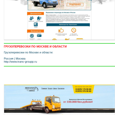
ГРУЗОПЕРЕВОЗКИ ПО МОСКВЕ И ОБЛАСТИ
Грузоперевозки по Москве и области:
Россия
|
Москва
http://www.trans-groupp.ru