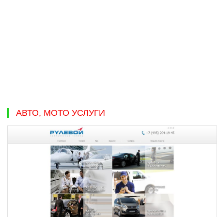
АВТО, МОТО УСЛУГИ