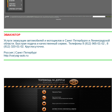
ЭВАКУАТОР
Услуги эвакуации автомобилей и мотоциклов в Санкт Петербурге и Ленинградской
области. Быстрая подача и качественный сервис. Телефоны 8 (812) 965-01-02 ; 8
(812) 320-01-02. Круглосуточно.
Россия
|
Санкт Петербург
http://varyag-auto.ru