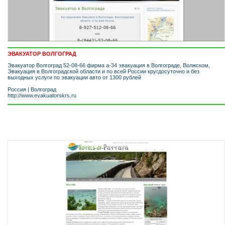
ЭВАКУАТОР ВОЛГОГРАД
Эвакуатор Волгоград 52-08-66 фирма а-34 эвакуация в Волгограде, Волжском,
Эвакуация в Волгоградской области и по всей России кругдосуточно и без
выходных услуги по эвакуации авто от 1300 рублей
Россия
|
Волгоград
http://www.evakuatorskrs.ru