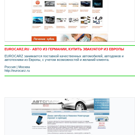
EUROCARZ.RU - АВТО ИЗ ГЕРМАНИИ, КУПИТЬ ЭВАКУАТОР ИЗ ЕВРОПЫ
EUROCARZ занимается поставкой качественных автомобилей, автодомов и
автотехники из Европы, с учетом возможностей и желаний клиента.
Россия
|
Москва
http://eurocarz.ru