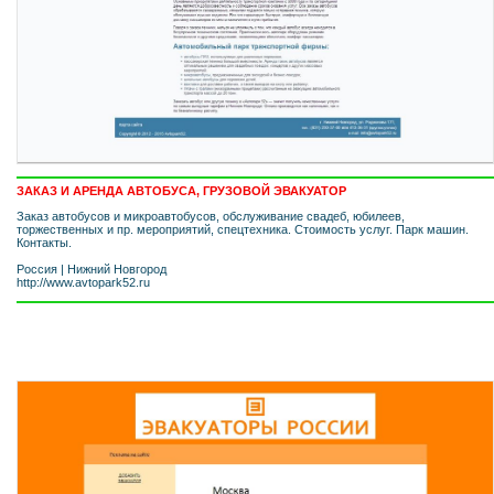
ЗАКАЗ И АРЕНДА АВТОБУСА, ГРУЗОВОЙ ЭВАКУАТОР
Заказ автобусов и микроавтобусов, обслуживание свадеб, юбилеев,
торжественных и пр. мероприятий, спецтехника. Стоимость услуг. Парк машин.
Контакты.
Россия
|
Нижний Новгород
http://www.avtopark52.ru