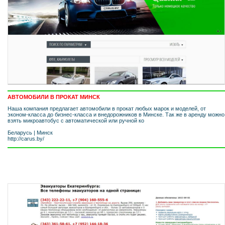
АВТОМОБИЛИ В ПРОКАТ МИНСК
Наша компания предлагает автомобили в прокат любых марок и моделей, от
эконом-класса до бизнес-класса и внедорожников в Минске. Так же в аренду можно
взять микроавтобус с автоматической или ручной ко
Беларусь
|
Минск
http://carus.by/