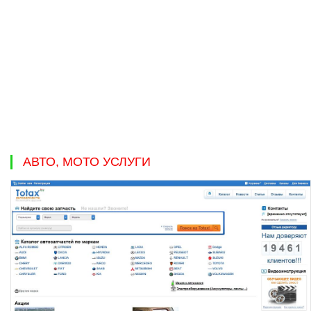
АВТО, МОТО УСЛУГИ