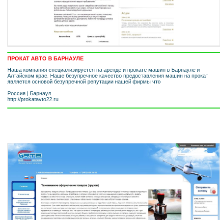
ПРОКАТ АВТО В БАРНАУЛЕ
Наша компания специализируется на аренде и прокате машин в Барнауле и
Алтайском крае. Наше безупречное качество предоставления машин на прокат
является основой безупречной репутации нашей фирмы что
Россия
|
Барнаул
http://prokatavto22.ru