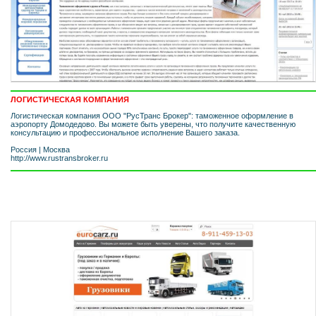
ЛОГИСТИЧЕСКАЯ КОМПАНИЯ
Логистическая компания ООО "РусТранс Брокер": таможенное оформление в
аэропорту Домодедово. Вы можете быть уверены, что получите качественную
консультацию и профессиональное исполнение Вашего заказа.
Россия
|
Москва
http://www.rustransbroker.ru