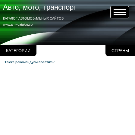
Авто, мото, транспорт
КАТАЛОГ АВТОМОБИЛЬНЫХ САЙТОВ
www.amt-catalog.com
КАТЕГОРИИ
СТРАНЫ
Также рекомендуем посетить: