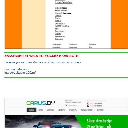
ЭВАКУАЦИЯ 24 ЧАСА ПО МОСКВЕ И ОБЛАСТИ
Эвакуации авто по Москве и области круглосуточно
Россия
|
Москва
http://evakuator199.ru/