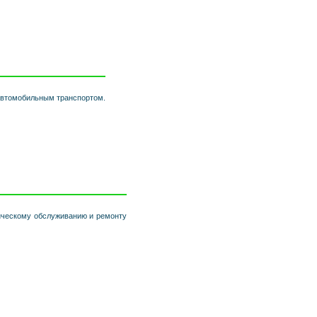
 автомобильным транспортом.
ическому обслуживанию и ремонту