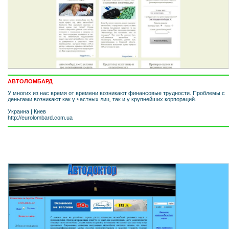
АВТОЛОМБАРД
У многих из нас время от времени возникают финансовые трудности. Проблемы с
деньгами возникают как у частных лиц, так и у крупнейших корпораций.
Украина
|
Киев
http://eurolombard.com.ua