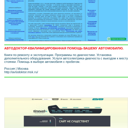
АВТОДОКТОР-КВАЛИФИЦИРОВАННАЯ ПОМОЩЬ ВАШЕМУ АВТОМОБИЛЮ.
Книги по ремонту и эксплуатации. Программы по диагностике. Установка
дополнительного оборудования. Услуги автоэлектрика-диагноста с выездом к месту
стоянки. Помощь в выборе автомобиля с пробегом.
Россия
|
Москва
http://avtodoktor.msk.ru/