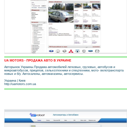
UA MOTORS - ПРОДАЖА АВТО В УКРАИНЕ
Авторынок Украины.Продажа автомобилей легковых, грузовых, автобусов и
микроавтобусов, прицепов, сельхозтехники и спецтехники, мото- велотранспорта
новых и б/у. Автосалоны, автомагазины, автосервисы.
Украина
|
Киев
http://uamotors.com.ua