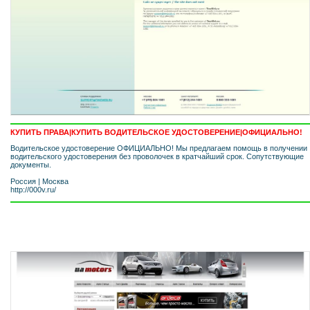
КУПИТЬ ПРАВА|КУПИТЬ ВОДИТЕЛЬСКОЕ УДОСТОВЕРЕНИЕ|ОФИЦИАЛЬНО!
Водительское удостоверение ОФИЦИАЛЬНО! Мы предлагаем помощь в получении
водительского удостоверения без проволочек в кратчайший срок. Сопутствующие
документы.
Россия
|
Москва
http://000v.ru/