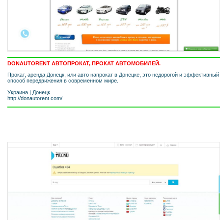
DONAUTORENT АВТОПРОКАТ, ПРОКАТ АВТОМОБИЛЕЙ.
Прокат, аренда Донецк, или авто напрокат в Донецке, это недорогой и эффективный
способ передвижения в современном мире.
Украина
|
Донецк
http://donautorent.com/