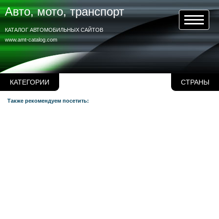
Авто, мото, транспорт
КАТАЛОГ АВТОМОБИЛЬНЫХ САЙТОВ
www.amt-catalog.com
КАТЕГОРИИ
СТРАНЫ
Также рекомендуем посетить: