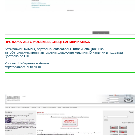
ПРОДАЖА АВТОМОБИЛЕЙ, СПЕЦТЕХНИКИ КАМАЗ.
Автомобили КАМАЗ, бортовые, самосвалы, тягачи, спецтехника,
автобетоносмесители, автокраны, дорожные машины. В наличии и под заказ.
Доставка по РФ.
Россия
|
Набережные Челны
http://adamant-auto.tiu.ru