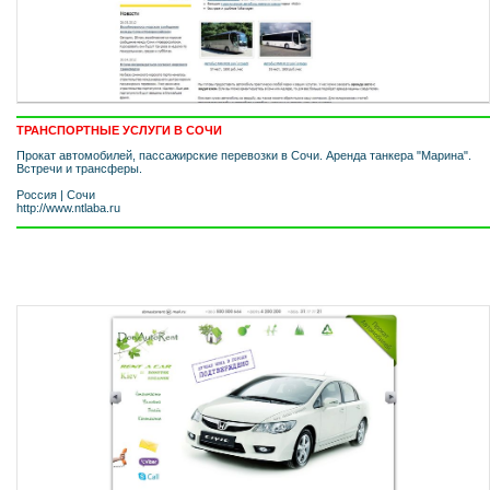
ТРАНСПОРТНЫЕ УСЛУГИ В СОЧИ
Прокат автомобилей, пассажирские перевозки в Сочи. Аренда танкера "Марина".
Встречи и трансферы.
Россия
|
Сочи
http://www.ntlaba.ru