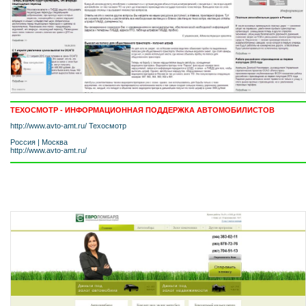
ТЕХОСМОТР - ИНФОРМАЦИОННАЯ ПОДДЕРЖКА АВТОМОБИЛИСТОВ
http://www.avto-amt.ru/ Техосмотр
Россия
|
Москва
http://www.avto-amt.ru/