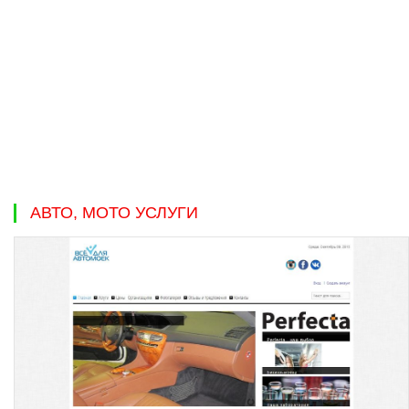
АВТО, МОТО УСЛУГИ