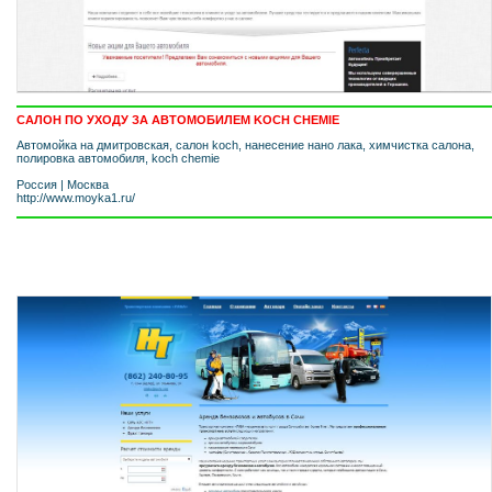
САЛОН ПО УХОДУ ЗА АВТОМОБИЛЕМ KOCH CHEMIE
Автомойка на дмитровская, салон koch, нанесение нано лака, химчистка салона,
полировка автомобиля, koch chemie
Россия
|
Москва
http://www.moyka1.ru/