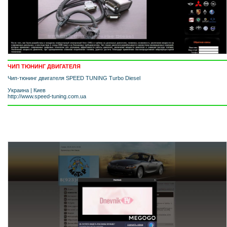
ЧИП ТЮНИНГ ДВИГАТЕЛЯ
Чип-тюнинг двигателя SPEED TUNING Turbo Diesel
Украина
|
Киев
http://www.speed-tuning.com.ua