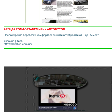
АРЕНДА КОМФОРТАБЕЛЬНЫХ АВТОБУСОВ
Пассажирские перевозки комфортабельными автобусами от 6 до 55 мест.
Украина
|
Киев
http://orderbus.com.ua/