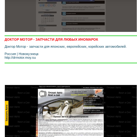
ДОКТОР МОТОР - ЗАПЧАСТИ ДЛЯ ЛЮБЫХ ИНОМАРОК
Доктор Мотор - запчасти для японских, европейских, корейских автомобилей.
Россия
|
Новокузнецк
http://drmotor.moy.su