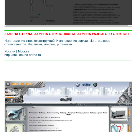
ЗАМЕНА СТЕКЛА. ЗАМЕНА СТЕКЛОПАКЕТА. ЗАМЕНА РАЗБИТОГО СТЕКЛОП
Изготовление стеклоконструкций. Изготовление зеркал. Изготовление
стеклопакетов. Доставка, монтаж, установка.
Россия
|
Москва
http://steklookno.narod.ru