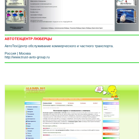
АВТОТЕХЦЕНТР ЛЮБЕРЦЫ
АвтоТехЦентр обслуживание коммерческого и частного транспорта.
Россия
|
Москва
http://www.trust-avto-group.ru