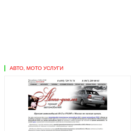
АВТО, МОТО УСЛУГИ