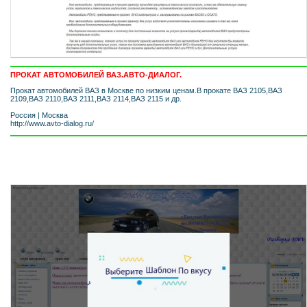
ПРОКАТ АВТОМОБИЛЕЙ ВАЗ.АВТО-ДИАЛОГ.
Прокат автомобилей ВАЗ в Москве по низким ценам.В прокате ВАЗ 2105,ВАЗ
2109,ВАЗ 2110,ВАЗ 2111,ВАЗ 2114,ВАЗ 2115 и др.
Россия
|
Москва
http://www.avto-dialog.ru/