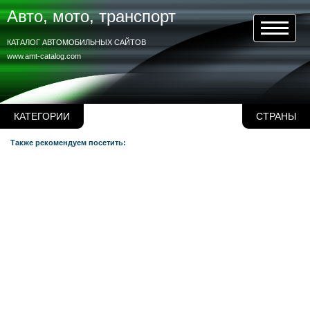
Авто, мото, транспорт
КАТАЛОГ АВТОМОБИЛЬНЫХ САЙТОВ
www.amt-catalog.com
КАТЕГОРИИ
СТРАНЫ
Также рекомендуем посетить: