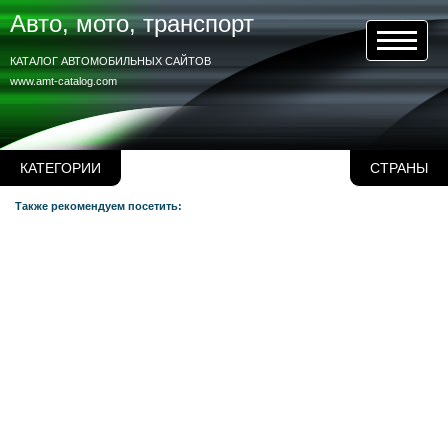
Авто, мото, транспорт
КАТАЛОГ АВТОМОБИЛЬНЫХ САЙТОВ
www.amt-catalog.com
КАТЕГОРИИ
СТРАНЫ
Также рекомендуем посетить: