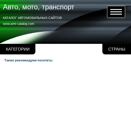
Авто, мото, транспорт
КАТАЛОГ АВТОМОБИЛЬНЫХ САЙТОВ
www.amt-catalog.com
КАТЕГОРИИ
СТРАНЫ
Также рекомендуем посетить: