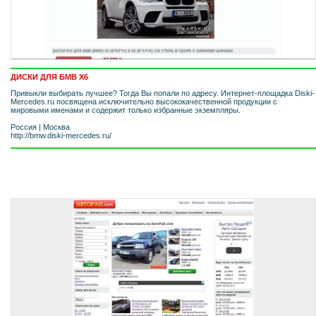
ДИСКИ ДЛЯ БМВ Х6
Привыкли выбирать лучшее? Тогда Вы попали по адресу. Интернет-площадка Diski-
Mercedes.ru посвящена исключительно высококачественной продукции с
мировыми именами и содержит только избранные экземпляры.
Россия
|
Москва
http://bmw.diski-mercedes.ru/