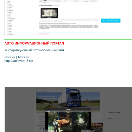
АВТО ИНФОРМАЦИОННЫЙ ПОРТАЛ
Информационный автомобильный сайт
Россия
|
Москва
http://auto.web-3.ru/