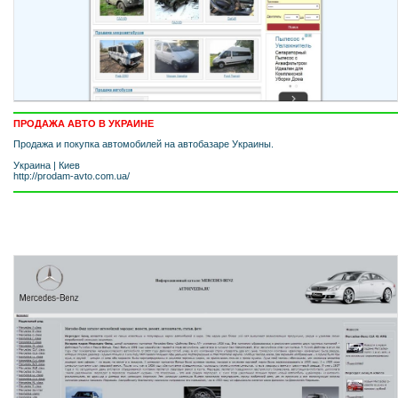
ПРОДАЖА АВТО В УКРАИНЕ
Продажа и покупка автомобилей на автобазаре Украины.
Украина
|
Киев
http://prodam-avto.com.ua/