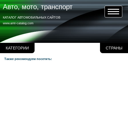
Авто, мото, транспорт
КАТАЛОГ АВТОМОБИЛЬНЫХ САЙТОВ
www.amt-catalog.com
КАТЕГОРИИ
СТРАНЫ
Также рекомендуем посетить: