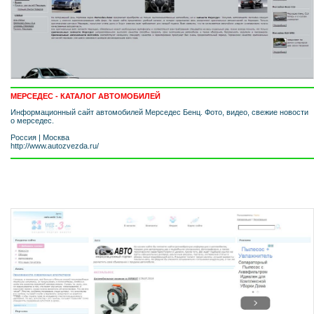
МЕРСЕДЕС - КАТАЛОГ АВТОМОБИЛЕЙ
Информационный сайт автомобилей Мерседес Бенц. Фото, видео, свежие новости
о мерседес.
Россия
|
Москва
http://www.autozvezda.ru/