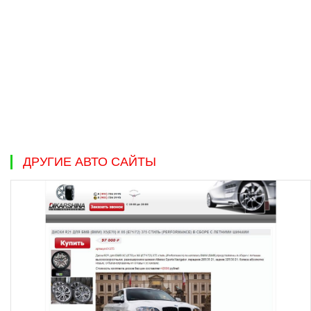
ДРУГИЕ АВТО САЙТЫ