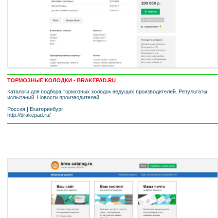
ТОРМОЗНЫЕ КОЛОДКИ - BRAKEPAD.RU
Каталоги для подбора тормозных колодок ведущих производителей. Результаты
испытаний. Новости производителей.
Россия
|
Екатеринбург
http://brakepad.ru/