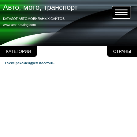
Авто, мото, транспорт
КАТАЛОГ АВТОМОБИЛЬНЫХ САЙТОВ
www.amt-catalog.com
КАТЕГОРИИ
СТРАНЫ
Также рекомендуем посетить: