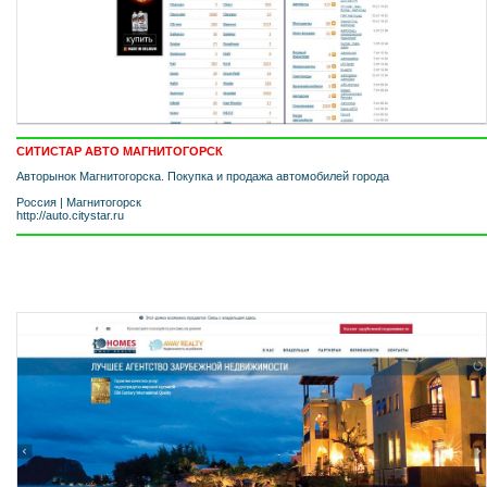
СИТИСТАР АВТО МАГНИТОГОРСК
Авторынок Магнитогорска. Покупка и продажа автомобилей города
Россия
|
Магнитогорск
http://auto.citystar.ru