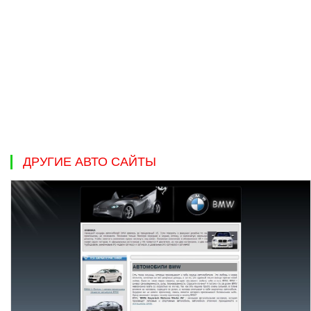
ДРУГИЕ АВТО САЙТЫ