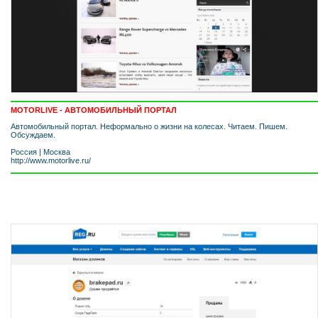
MOTORLIVE - АВТОМОБИЛЬНЫЙ ПОРТАЛ
Автомобильный портал. Неформально о жизни на колесах. Читаем. Пишем.
Обсуждаем.
Россия
|
Москва
http://www.motorlive.ru/