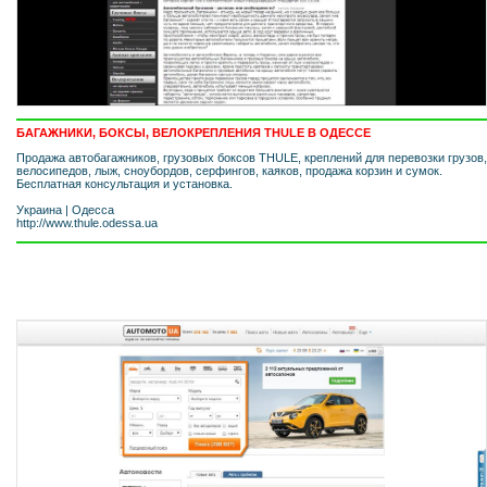
БАГАЖНИКИ, БОКСЫ, ВЕЛОКРЕПЛЕНИЯ THULE В ОДЕССЕ
Продажа автобагажников, грузовых боксов THULE, креплений для перевозки грузов,
велосипедов, лыж, сноубордов, серфингов, каяков, продажа корзин и сумок.
Бесплатная консультация и установка.
Украина
|
Одесса
http://www.thule.odessa.ua