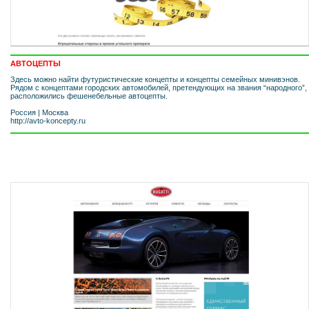
АВТОЦЕПТЫ
Здесь можно найти футуристические концепты и концепты семейных минивэнов.
Рядом с концептами городских автомобилей, претендующих на звания “народного”,
расположились фешенебельные автоцепты.
Россия
|
Москва
http://avto-koncepty.ru