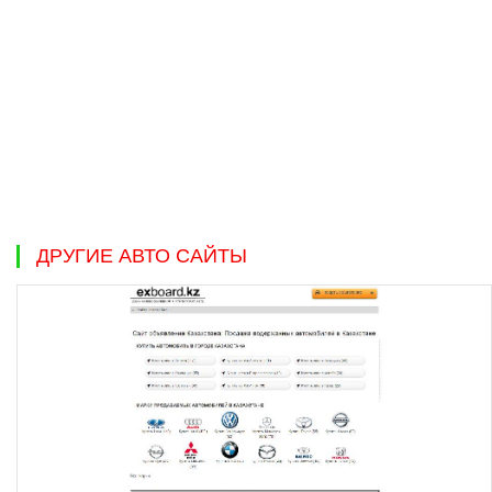
ДРУГИЕ АВТО САЙТЫ