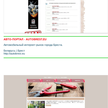
АВТО-ПОРТАЛ - AUTOBREST.EU
Автомобильный интернет-рынок города Бреста.
Беларусь
|
Брест
http://autobrest.eu