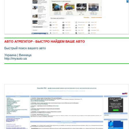
АВТО АГРЕГАТОР - БЫСТРО НАЙДЕМ ВАШЕ АВТО
Быстрый поиск вашего авто
Украина
|
Винница
http://myauto.ua