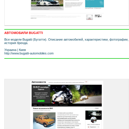
АВТОМОБИЛИ BUGATTI
Все модели Bugatti (Бугатти). Описание автомобилей, характеристики, фотографии,
история бренда.
Украина
|
Киев
http://www.bugatti-automobiles.com