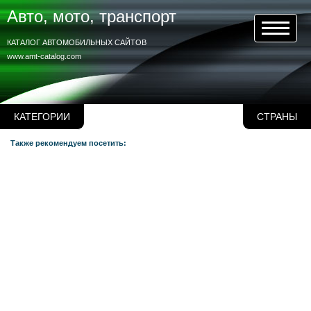
Авто, мото, транспорт
КАТАЛОГ АВТОМОБИЛЬНЫХ САЙТОВ
www.amt-catalog.com
КАТЕГОРИИ
СТРАНЫ
Также рекомендуем посетить: