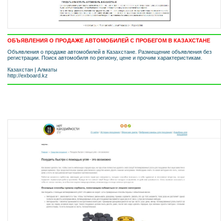
ОБЪЯВЛЕНИЯ О ПРОДАЖЕ АВТОМОБИЛЕЙ С ПРОБЕГОМ В КАЗАХСТАНЕ
Объявления о продаже автомобилей в Казахстане. Размещение объявления без
регистрации. Поиск автомобиля по региону, цене и прочим характеристикам.
Казахстан
|
Алматы
http://exboard.kz