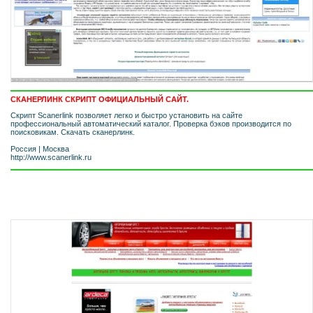
СКАНЕРЛИНК СКРИПТ ОФИЦИАЛЬНЫЙ САЙТ.
Скрипт Scanerlink позволяет легко и быстро установить на сайте
профессиональный автоматический каталог. Проверка бэков производится по
поисковикам. Скачать сканерлинк.
Россия
|
Москва
http://www.scanerlink.ru