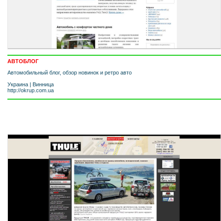
АВТОБЛОГ
Автомобильный блог, обзор новинок и ретро авто
Украина
|
Винница
http://okrup.com.ua