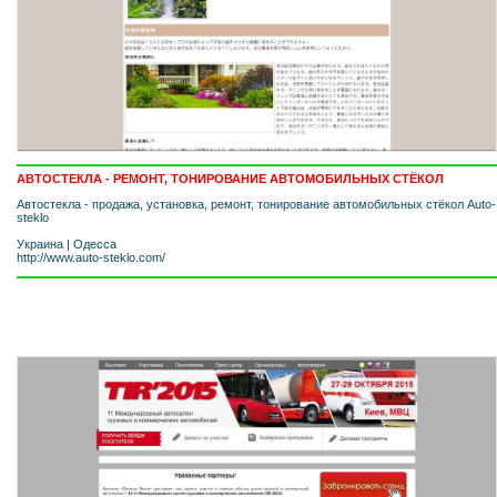
АВТОСТЕКЛА - РЕМОНТ, ТОНИРОВАНИЕ АВТОМОБИЛЬНЫХ СТЁКОЛ
Автостекла - продажа, установка, ремонт, тонирование автомобильных стёкол Auto-
steklo
Украина
|
Одесса
http://www.auto-steklo.com/