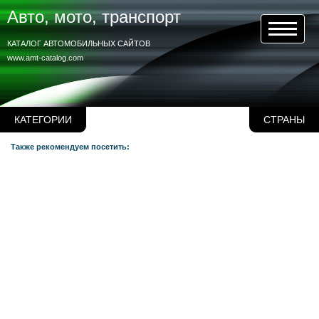
Авто, мото, транспорт
КАТАЛОГ АВТОМОБИЛЬНЫХ САЙТОВ
www.amt-catalog.com
КАТЕГОРИИ
СТРАНЫ
Также рекомендуем посетить: