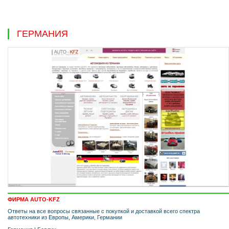
ГЕРМАНИЯ
ФИРМА AUTO-KFZ
Ответы на все вопросы связанные с покупкой и доставкой всего спектра
автотехники из Европы, Америки, Германии