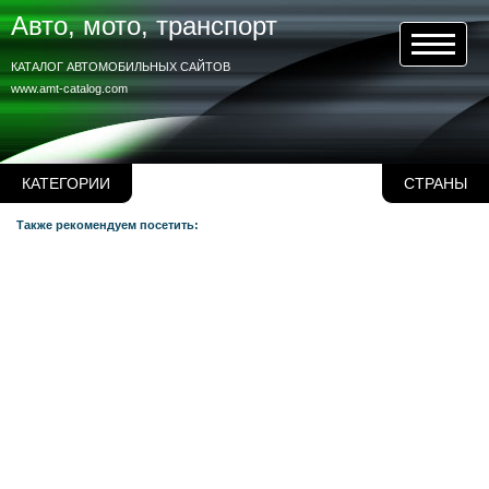
Авто, мото, транспорт
КАТАЛОГ АВТОМОБИЛЬНЫХ САЙТОВ
www.amt-catalog.com
КАТЕГОРИИ
СТРАНЫ
Также рекомендуем посетить: