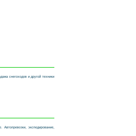
одажа снегоходов и другой техники
. Автопревозки, экспедирование,