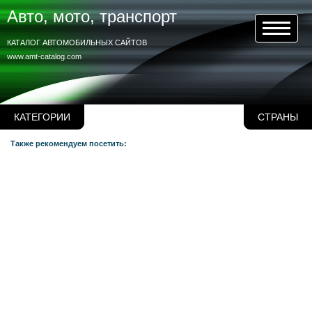
Авто, мото, транспорт
КАТАЛОГ АВТОМОБИЛЬНЫХ САЙТОВ
www.amt-catalog.com
КАТЕГОРИИ
СТРАНЫ
Также рекомендуем посетить: