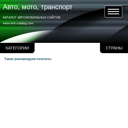
Авто, мото, транспорт
КАТАЛОГ АВТОМОБИЛЬНЫХ САЙТОВ
www.amt-catalog.com
КАТЕГОРИИ
СТРАНЫ
Также рекомендуем посетить: