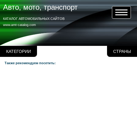
Авто, мото, транспорт
КАТАЛОГ АВТОМОБИЛЬНЫХ САЙТОВ
www.amt-catalog.com
КАТЕГОРИИ
СТРАНЫ
Также рекомендуем посетить: