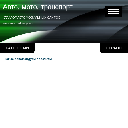
Авто, мото, транспорт
КАТАЛОГ АВТОМОБИЛЬНЫХ САЙТОВ
www.amt-catalog.com
КАТЕГОРИИ
СТРАНЫ
Также рекомендуем посетить: