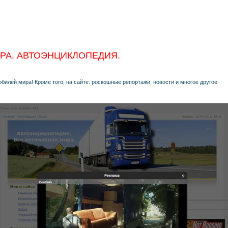
РА. АВТОЭНЦИКЛОПЕДИЯ.
илей мира! Кроме того, на сайте: роскошные репортажи, новости и многое другое.