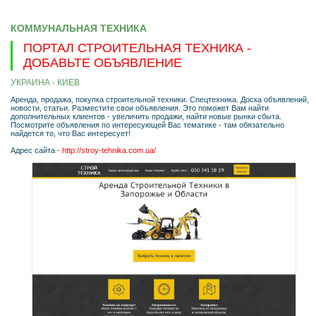
КОММУНАЛЬНАЯ ТЕХНИКА
ПОРТАЛ СТРОИТЕЛЬНАЯ ТЕХНИКА -
ДОБАВЬТЕ ОБЪЯВЛЕНИЕ
УКРАИНА - КИЕВ
Аренда, продажа, покупка строительной техники. Спецтехника. Доска объявлений,
новости, статьи. Разместите свои объявления. Это поможет Вам найти
дополнительных клиентов - увеличить продажи, найти новые рынки сбыта.
Посмотрите объявления по интересующей Вас тематике - там обязательно
найдется то, что Вас интересует!
Адрес сайта -
http://stroy-tehnika.com.ua/