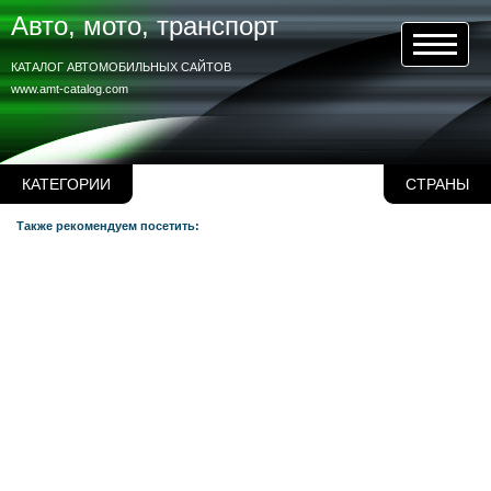
Авто, мото, транспорт
КАТАЛОГ АВТОМОБИЛЬНЫХ САЙТОВ
www.amt-catalog.com
КАТЕГОРИИ
СТРАНЫ
Также рекомендуем посетить: