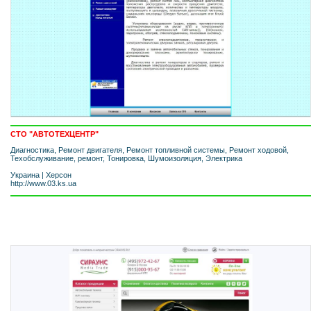
СТО "АВТОТЕХЦЕНТР"
Диагностика, Ремонт двигателя, Ремонт топливной системы, Ремонт ходовой,
Техобслуживание, ремонт, Тонировка, Шумоизоляция, Электрика
Украина
|
Херсон
http://www.03.ks.ua