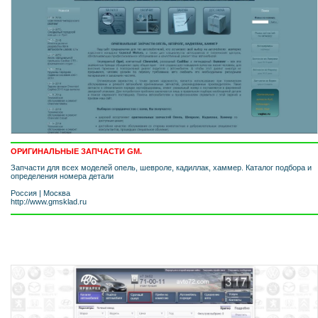
ОРИГИНАЛЬНЫЕ ЗАПЧАСТИ GM.
Запчасти для всех моделей опель, шевроле, кадиллак, хаммер. Каталог подбора и
определения номера детали
Россия
|
Москва
http://www.gmsklad.ru