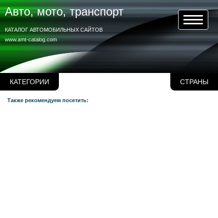
Авто, мото, транспорт
КАТАЛОГ АВТОМОБИЛЬНЫХ САЙТОВ
www.amt-catalog.com
КАТЕГОРИИ
СТРАНЫ
Также рекомендуем посетить: