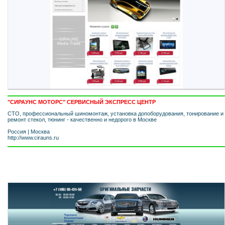
"СИРАУНС МОТОРС" СЕРВИСНЫЙ ЭКСПРЕСС ЦЕНТР
СТО, профессиональный шиномонтаж, установка допоборудования, тонирование и
ремонт стекол, тюнинг - качественно и недорого в Москве
Россия
|
Москва
http://www.cirauns.ru