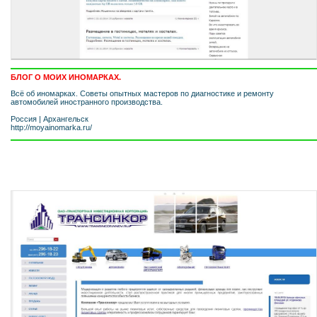
БЛОГ О МОИХ ИНОМАРКАХ.
Всё об иномарках. Советы опытных мастеров по диагностике и ремонту
автомобилей иностранного производства.
Россия
|
Архангельск
http://moyainomarka.ru/