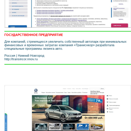
ГОСУДАРСТВЕННОЕ ПРЕДПРИЯТИЕ
Для компаний, стремящихся увеличить собственный автопарк при минимальных
финансовых и временных затратах компания «Траниснкор» разработала
специальные программы лизинга авто.
Россия
|
Нижний Новгород
http://transincor.nnov.ru