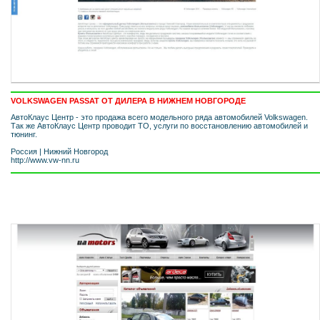
VOLKSWAGEN PASSAT ОТ ДИЛЕРА В НИЖНЕМ НОВГОРОДЕ
АвтоКлаус Центр - это продажа всего модельного ряда автомобилей Volkswagen.
Так же АвтоКлаус Центр проводит ТО, услуги по восстановлению автомобилей и
тюнинг.
Россия
|
Нижний Новгород
http://www.vw-nn.ru