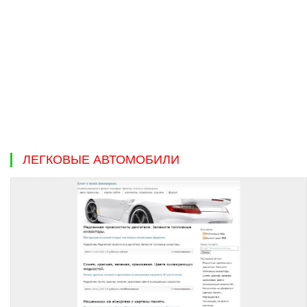
ЛЕГКОВЫЕ АВТОМОБИЛИ