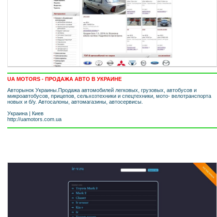
UA MOTORS - ПРОДАЖА АВТО В УКРАИНЕ
Авторынок Украины.Продажа автомобилей легковых, грузовых, автобусов и
микроавтобусов, прицепов, сельхозтехники и спецтехники, мото- велотранспорта
новых и б/у. Автосалоны, автомагазины, автосервисы.
Украина
|
Киев
http://uamotors.com.ua