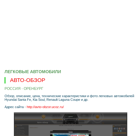
ЛЕГКОВЫЕ АВТОМОБИЛИ
АВТО-ОБЗОР
РОССИЯ - ОРЕНБУРГ
Обзор, описание, цена, технические характеристики и фото легковых автомобилей
Hyundai Santa Fe, Kia Soul, Renault Laguna Coupe и др.
Адрес сайта -
http://avto-obzor.ucoz.ru/