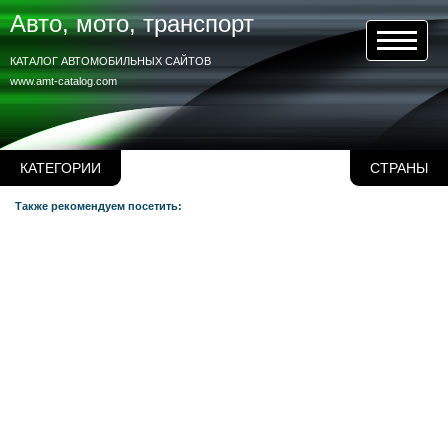
Авто, мото, транспорт
КАТАЛОГ АВТОМОБИЛЬНЫХ САЙТОВ
www.amt-catalog.com
КАТЕГОРИИ
СТРАНЫ
Также рекомендуем посетить: