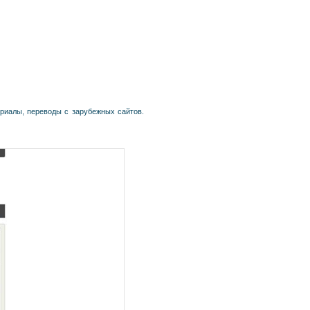
риалы, переводы с зарубежных сайтов.