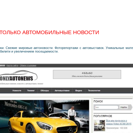
 ТОЛЬКО АВТОМОБИЛЬНЫЕ НОВОСТИ
ки. Свежие мировые автоновости. Фоторепортажи с автовыставок. Уникальные мате
забилити и увеличением посещаемости.