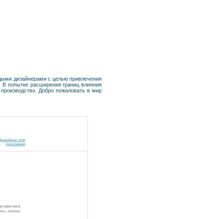
дыми дизайнерами с целью привлечения
. В попытке расширения границ влияния
 производство. Добро пожаловать в мир