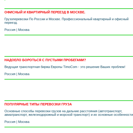
ОФИСНЫЙ И КВАРТИРНЫЙ ПЕРЕЕЗД В МОСКВЕ.
Грузоперевозки По России и Москве. Профессиональный квартирный и офисный
переезд.
Россия
|
Москва
НАДОЕЛО БОРОТЬСЯ С ПУСТЫМИ ПРОБЕГАМИ?
Ведущая транспортная биржа Европы TimoCom - это решение Ваших проблем!
Россия
|
Москва
ПОПУЛЯРНЫЕ ТИПЫ ПЕРЕВОЗКИ ГРУЗА
Основные способы перевозки грузов на дальние расстояния (автотранспорт,
авиатранспорт, железнодорожный и морской транспорт) и их основные особенности
Россия
|
Москва