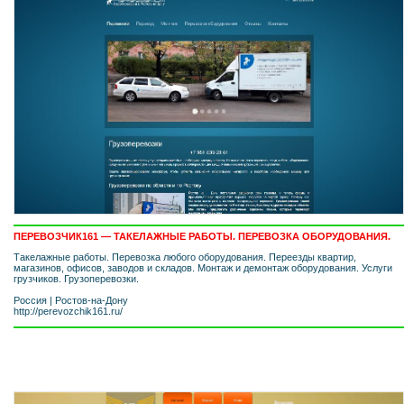
ПЕРЕВОЗЧИК161 — ТАКЕЛАЖНЫЕ РАБОТЫ. ПЕРЕВОЗКА ОБОРУДОВАНИЯ.
Такелажные работы. Перевозка любого оборудования. Переезды квартир,
магазинов, офисов, заводов и складов. Монтаж и демонтаж оборудования. Услуги
грузчиков. Грузоперевозки.
Россия
|
Ростов-на-Дону
http://perevozchik161.ru/