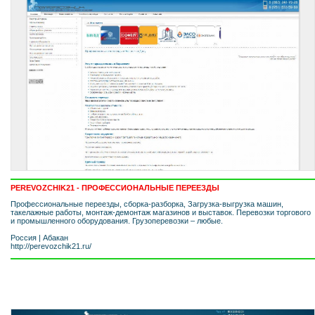
PEREVOZCHIK21 - ПРОФЕССИОНАЛЬНЫЕ ПЕРЕЕЗДЫ
Профессиональные переезды, сборка-разборка, Загрузка-выгрузка машин,
такелажные работы, монтаж-демонтаж магазинов и выставок. Перевозки торгового
и промышленного оборудования. Грузоперевозки – любые.
Россия
|
Абакан
http://perevozchik21.ru/