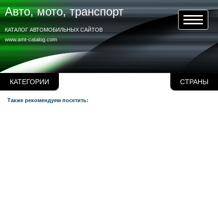
Авто, мото, транспорт
КАТАЛОГ АВТОМОБИЛЬНЫХ САЙТОВ
www.amt-catalog.com
КАТЕГОРИИ
СТРАНЫ
Также рекомендуем посетить: