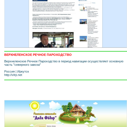
ВЕРХНЕЛЕНСКОЕ РЕЧНОЕ ПАРОХОДСТВО
Верхнеленское Речное Пароходство в период навигации осуществляет основную
часть "северного завоза"
Россия
|
Иркутск
http://vlrp.net