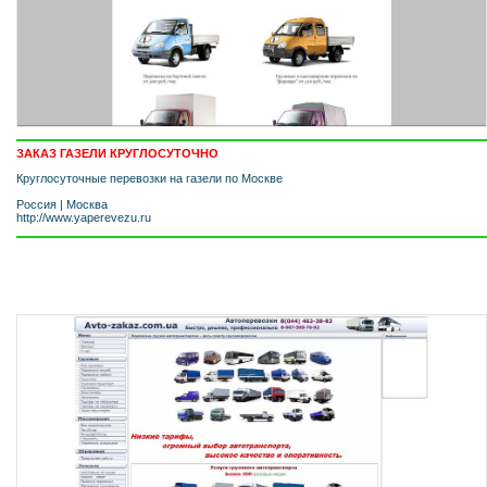
ЗАКАЗ ГАЗЕЛИ КРУГЛОСУТОЧНО
Круглосуточные перевозки на газели по Москве
Россия
|
Москва
http://www.yaperevezu.ru