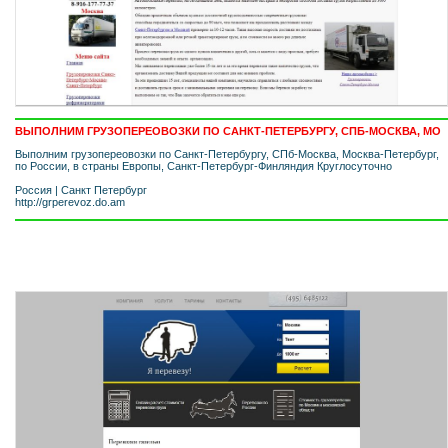
ВЫПОЛНИМ ГРУЗОПЕРЕОВОЗКИ ПО САНКТ-ПЕТЕРБУРГУ, СПБ-МОСКВА, МО
Выполним грузопереовозки по Санкт-Петербургу, СПб-Москва, Москва-Петербург,
по России, в страны Европы, Санкт-Петербург-Финляндия Круглосуточно
Россия
|
Санкт Петербург
http://grperevoz.do.am