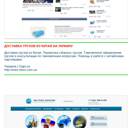
ДОСТАВКА ГРУЗОВ ИЗ КИТАЯ НА УКРАИНУ
Доставка грузов из Китая. Перевозка сборных грузов. Таможенное оформление
грузов и консультации по таможенным вопросам. Помощь в работе с китайскими
партнёрами.
Украина
|
Одесса
http://east-west.com.ua