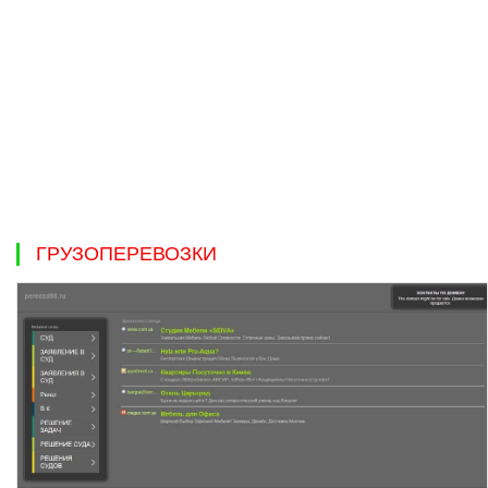
ГРУЗОПЕРЕВОЗКИ