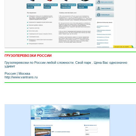
ГРУЗОПЕРЕВОЗКИ РОССИИ
Грузоперевозки по России любой сложности. Cвой парк . Цена Вас однозначно
удивит
Россия
|
Москва
http://www.vantrans.ru