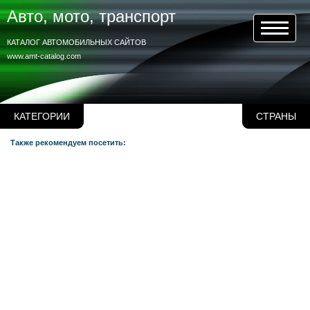
Авто, мото, транспорт
КАТАЛОГ АВТОМОБИЛЬНЫХ САЙТОВ
www.amt-catalog.com
КАТЕГОРИИ
СТРАНЫ
Также рекомендуем посетить: