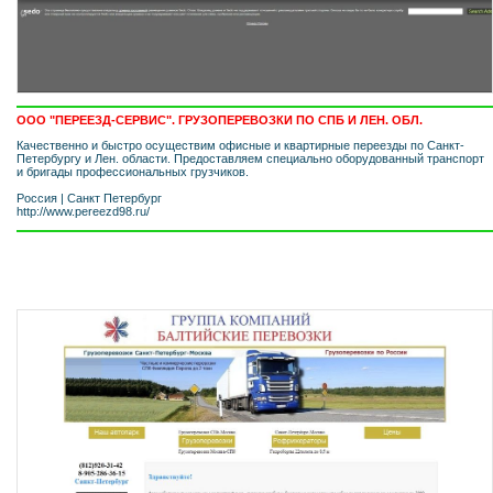
ООО "ПЕРЕЕЗД-СЕРВИС". ГРУЗОПЕРЕВОЗКИ ПО СПБ И ЛЕН. ОБЛ.
Качественно и быстро осуществим офисные и квартирные переезды по Санкт-
Петербургу и Лен. области. Предоставляем специально оборудованный транспорт
и бригады профессиональных грузчиков.
Россия
|
Санкт Петербург
http://www.pereezd98.ru/