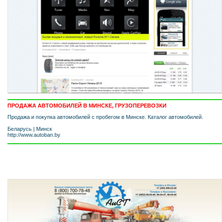
ПРОДАЖА АВТОМОБИЛЕЙ В МИНСКЕ, ГРУЗОПЕРЕВОЗКИ
Продажа и покупка автомобилей с пробегом в Минске. Каталог автомобилей.
Беларусь
|
Минск
http://www.autoban.by