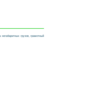
а негабаритных грузов, грамотный