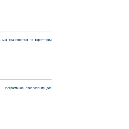
льным транспортом по территории
х. Программное обеспечение для