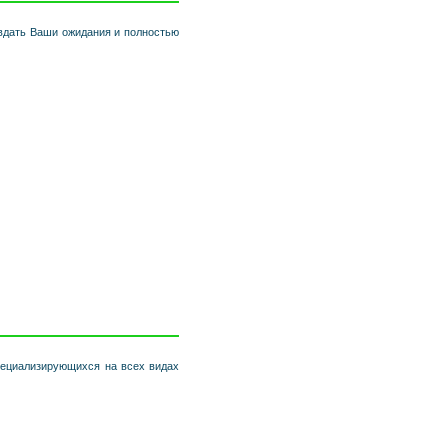
вдать Ваши ожидания и полностью
специализирующихся на всех видах