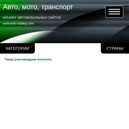
Авто, мото, транспорт
КАТАЛОГ АВТОМОБИЛЬНЫХ САЙТОВ
www.amt-catalog.com
КАТЕГОРИИ
СТРАНЫ
Также рекомендуем посетить: