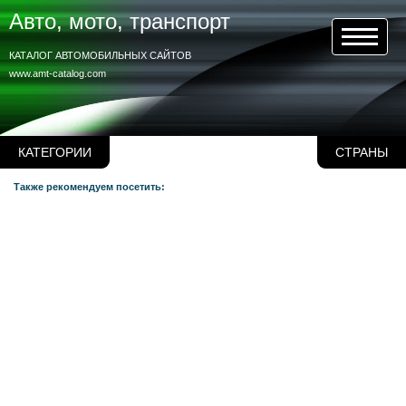
Авто, мото, транспорт
КАТАЛОГ АВТОМОБИЛЬНЫХ САЙТОВ
www.amt-catalog.com
КАТЕГОРИИ
СТРАНЫ
Также рекомендуем посетить: