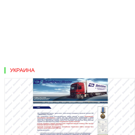
УКРАИНА