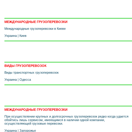
МЕЖДУНАРОДНЫЕ ГРУЗОПЕРЕВОЗКИ
Международные грузоперевозки в Киеве
Украина
|
Киев
ВИДЫ ГРУЗОПЕРЕВОЗОК
Виды транспортных грузоперевозок
Украина
|
Одесса
МЕЖДУНАРОДНЫЕ ГРУЗОПЕРЕВОЗКИ
При осуществлении крупных и долгосрочных грузоперевозок редко когда удается
обойтись лишь сервисом, имеющимся в наличии одной компании,
осуществляющей грузовые перевозки.
Украина
|
Запорожье