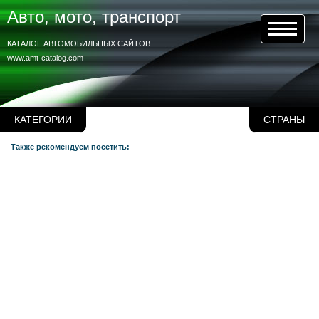
Авто, мото, транспорт
КАТАЛОГ АВТОМОБИЛЬНЫХ САЙТОВ
www.amt-catalog.com
КАТЕГОРИИ
СТРАНЫ
Также рекомендуем посетить: