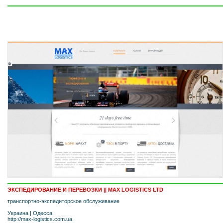
ЭКСПЕДИРОВАНИЕ И ПЕРЕВОЗКИ || MAX LOGISTICS LTD
транспортно-экспедиторское обслуживание
Украина
|
Одесса
http://max-logistics.com.ua