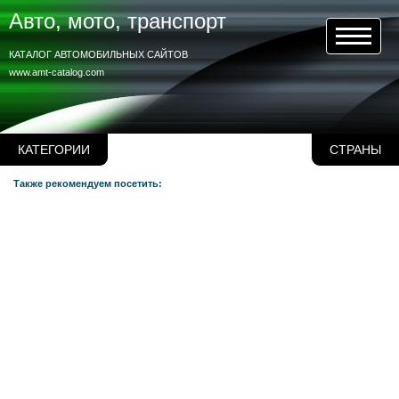
Авто, мото, транспорт
КАТАЛОГ АВТОМОБИЛЬНЫХ САЙТОВ
www.amt-catalog.com
КАТЕГОРИИ
СТРАНЫ
Также рекомендуем посетить: