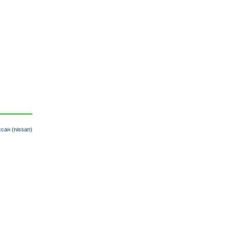
сан (nissan)