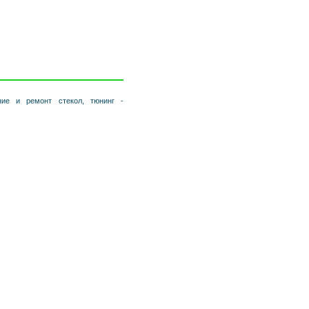
ние и ремонт стекол, тюнинг -