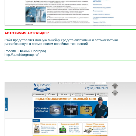
АВТОХИМИЯ АВТОЛИДЕР
Сайт представляет полную линейку средств автохимии и автокосметики
разработанную с применением новейших технологий
Россия
|
Нижний Новгород
http://autolidergroup.ru/