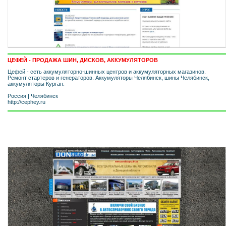
ЦЕФЕЙ - ПРОДАЖА ШИН, ДИСКОВ, АККУМУЛЯТОРОВ
Цефей - сеть аккумуляторно-шинных центров и аккумуляторных магазинов.
Ремонт стартеров и генераторов. Аккумуляторы Челябинск, шины Челябинск,
аккумуляторы Курган.
Россия
|
Челябинск
http://cephey.ru