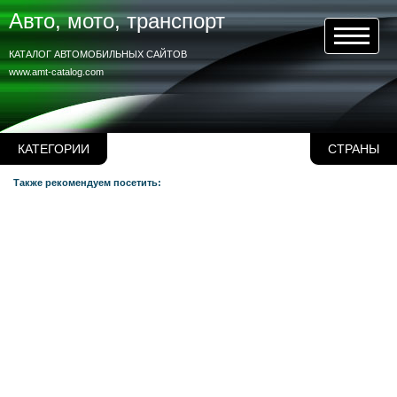
Авто, мото, транспорт
КАТАЛОГ АВТОМОБИЛЬНЫХ САЙТОВ
www.amt-catalog.com
КАТЕГОРИИ
СТРАНЫ
Также рекомендуем посетить: