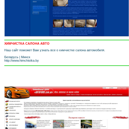
ХИМЧИСТКА САЛОНА АВТО
Наш сайт поможет Вам узнать все о химчистке салона автомобиля.
Беларусь
|
Минск
http://www.himchistka.by