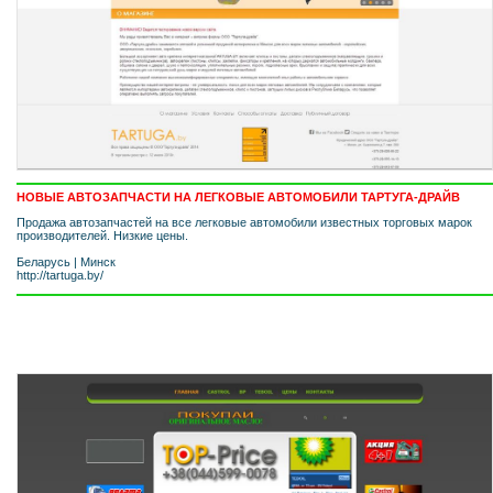
НОВЫЕ АВТОЗАПЧАСТИ НА ЛЕГКОВЫЕ АВТОМОБИЛИ ТАРТУГА-ДРАЙВ
Продажа автозапчастей на все легковые автомобили известных торговых марок
производителей. Низкие цены.
Беларусь
|
Минск
http://tartuga.by/