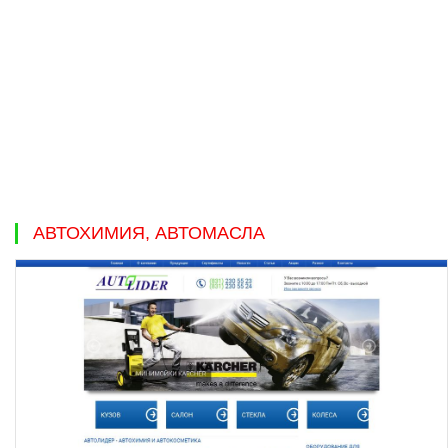
АВТОХИМИЯ, АВТОМАСЛА