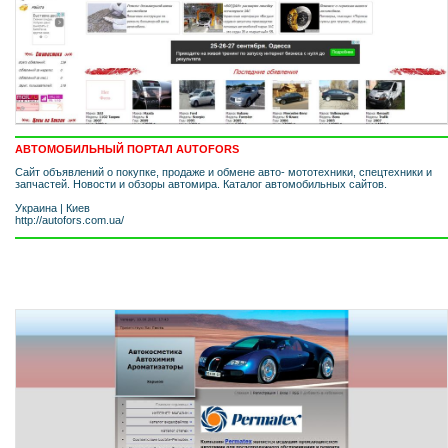
АВТОМОБИЛЬНЫЙ ПОРТАЛ AUTOFORS
Сайт объявлений о покупке, продаже и обмене авто- мототехники, спецтехники и
запчастей. Новости и обзоры автомира. Каталог автомобильных сайтов.
Украина
|
Киев
http://autofors.com.ua/