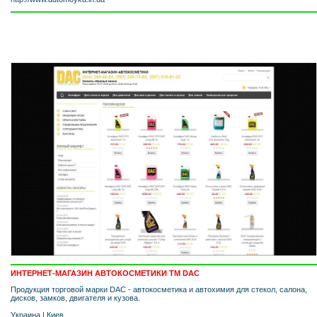
ИНТЕРНЕТ-МАГАЗИН АВТОКОСМЕТИКИ ТМ DAC
Продукция торговой марки DAC - автокосметика и автохимия для стекол, салона,
дисков, замков, двигателя и кузова.
Украина
|
Киев