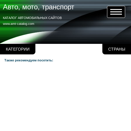
Авто, мото, транспорт
КАТАЛОГ АВТОМОБИЛЬНЫХ САЙТОВ
www.amt-catalog.com
КАТЕГОРИИ
СТРАНЫ
Также рекомендуем посетить: