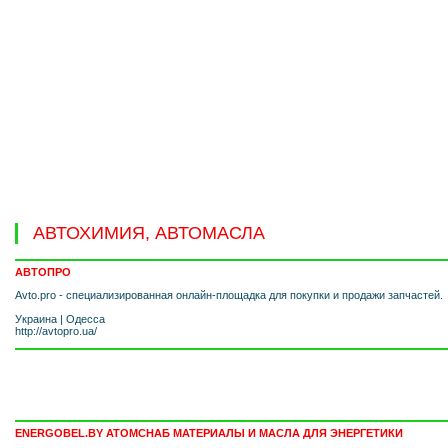
АВТОХИМИЯ, АВТОМАСЛА
АВТОПРО
Avto.pro - специализированная онлайн-площадка для покупки и продажи запчастей.
Украина
|
Одесса
http://avtopro.ua/
ENERGOBEL.BY АТОМСНАБ МАТЕРИАЛЫ И МАСЛА ДЛЯ ЭНЕРГЕТИКИ