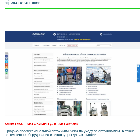
http://dac-ukraine.com/
КЛИНТЕКС - АВТОХИМИЯ ДЛЯ АВТОМОЕК
Продажа профессиональной автохимии Nerta по уходу за автомобилем. А также
автомоечное оборудование и аксессуары для автомойки