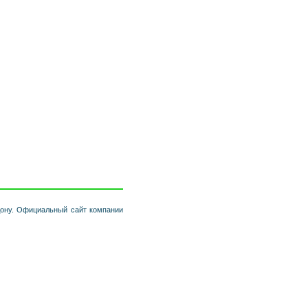
ону. Официальный сайт компании