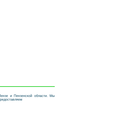
ензе и Пензенской области. Мы
предоставляем