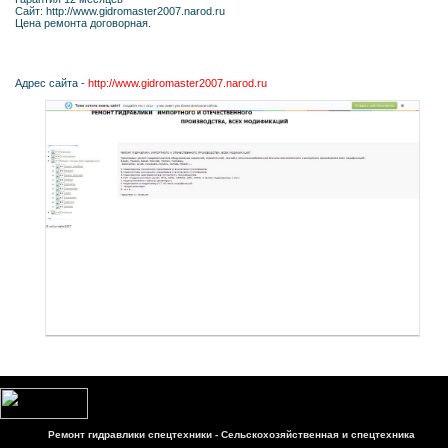
Сайт: http://www.gidromaster2007.narod.ru
Цена ремонта договорная.
Адрес сайта -
http://www.gidromaster2007.narod.ru
Ремонт гидравлики спецтехники - Сельскохозяйственная и спецтехника