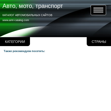
Авто, мото, транспорт
КАТАЛОГ АВТОМОБИЛЬНЫХ САЙТОВ
www.amt-catalog.com
КАТЕГОРИИ
СТРАНЫ
Также рекомендуем посетить: