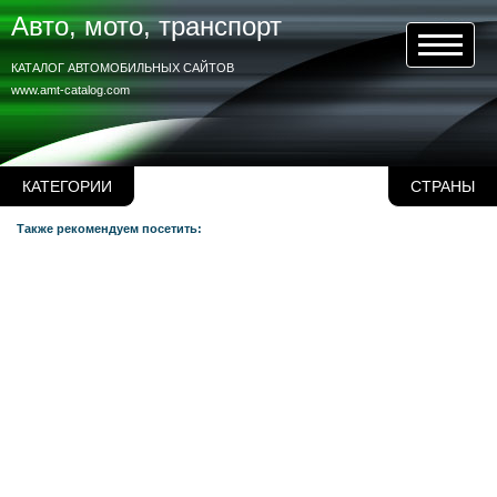
Авто, мото, транспорт
КАТАЛОГ АВТОМОБИЛЬНЫХ САЙТОВ
www.amt-catalog.com
КАТЕГОРИИ
СТРАНЫ
Также рекомендуем посетить: