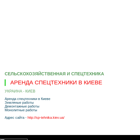
СЕЛЬСКОХОЗЯЙСТВЕННАЯ И СПЕЦТЕХНИКА
АРЕНДА СПЕЦТЕХНИКИ В КИЕВЕ
УКРАИНА - КИЕВ
Аренда спецтехники в Киеве
Земляные работы
Демонтажные работы
Монолитные работы
Адрес сайта -
http://sp-tehnika.kiev.ua/