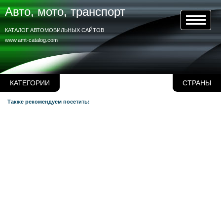
Авто, мото, транспорт
КАТАЛОГ АВТОМОБИЛЬНЫХ САЙТОВ
www.amt-catalog.com
КАТЕГОРИИ
СТРАНЫ
Также рекомендуем посетить: