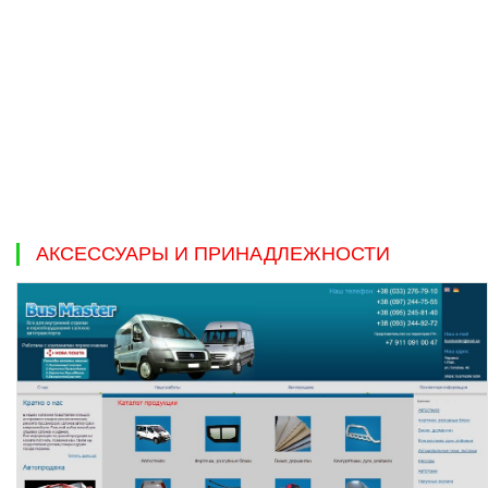
АКСЕССУАРЫ И ПРИНАДЛЕЖНОСТИ