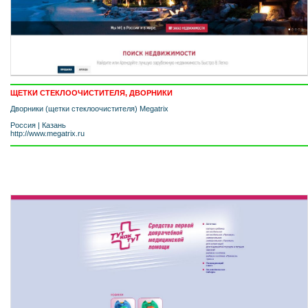
ЩЕТКИ СТЕКЛООЧИСТИТЕЛЯ, ДВОРНИКИ
Дворники (щетки стеклоочистителя) Megatrix
Россия
|
Казань
http://www.megatrix.ru