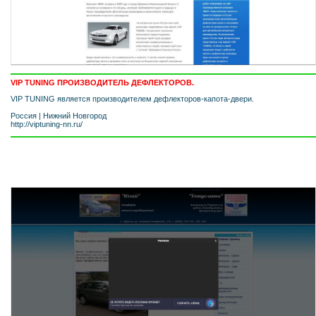
VIP TUNING ПРОИЗВОДИТЕЛЬ ДЕФЛЕКТОРОВ.
VIP TUNING является производителем дефлекторов-капота-двери.
Россия
|
Нижний Новгород
http://viptuning-nn.ru/