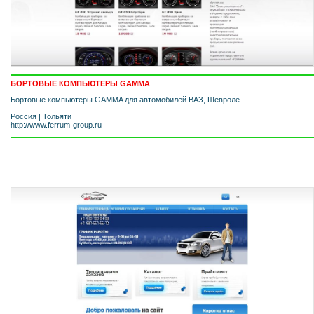
БОРТОВЫЕ КОМПЬЮТЕРЫ GAMMA
Бортовые компьютеры GAMMA для автомобилей ВАЗ, Шевроле
Россия
|
Тольяти
http://www.ferrum-group.ru