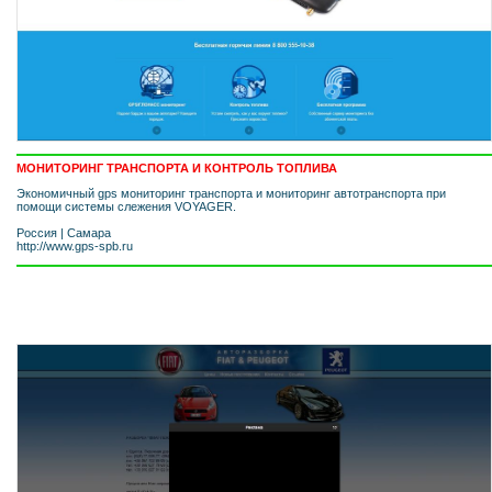
МОНИТОРИНГ ТРАНСПОРТА И КОНТРОЛЬ ТОПЛИВА
Экономичный gps мониторинг транспорта и мониторинг автотранспорта при
помощи системы слежения VOYAGER.
Россия
|
Самара
http://www.gps-spb.ru