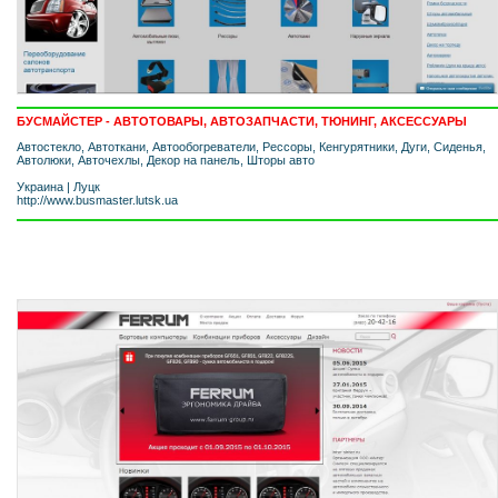
БУСМАЙСТЕР - АВТОТОВАРЫ, АВТОЗАПЧАСТИ, ТЮНИНГ, АКСЕССУАРЫ
Автостекло, Автоткани, Автообогреватели, Рессоры, Кенгурятники, Дуги, Сиденья,
Автолюки, Авточехлы, Декор на панель, Шторы авто
Украина
|
Луцк
http://www.busmaster.lutsk.ua