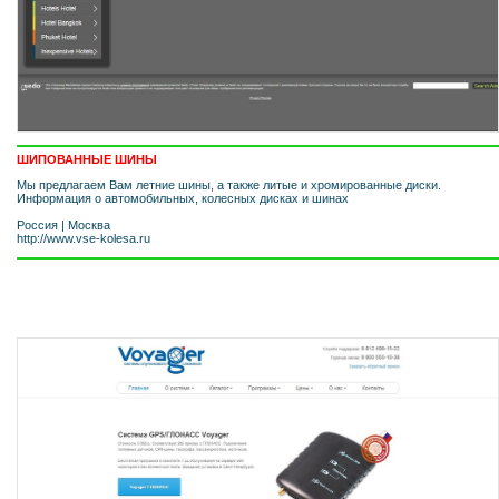
ШИПОВАННЫЕ ШИНЫ
Мы предлагаем Вам летние шины, а также литые и хромированные диски.
Информация о автомобильных, колесных дисках и шинах
Россия
|
Москва
http://www.vse-kolesa.ru