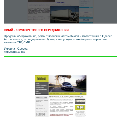
ЮЛИЙ - КОМФОРТ ТВОЕГО ПЕРЕДВИЖЕНИЯ
Продажа, обслуживание, ремонт японских автомобилей и мототехники в Одессе.
Автопревозки, экспедирование, брокерские услуги, контейнерные перевозки,
автовозы TIR, CMR.
Украина
|
Одесса
http://julius.at.ua/