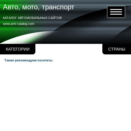
Авто, мото, транспорт
КАТАЛОГ АВТОМОБИЛЬНЫХ САЙТОВ
www.amt-catalog.com
КАТЕГОРИИ
СТРАНЫ
Также рекомендуем посетить: