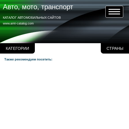
Авто, мото, транспорт
КАТАЛОГ АВТОМОБИЛЬНЫХ САЙТОВ
www.amt-catalog.com
КАТЕГОРИИ
СТРАНЫ
Также рекомендуем посетить: