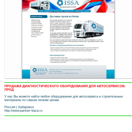
ПРОДАЖА ДИАГНОСТИЧЕСКОГО ОБОРУДОВАНИЯ ДЛЯ АВТОСЕРВИСОВ.
ПРОД
У нас Вы можете найти любое оборудование для автосервиса и строительные
материалы по самым низким ценам.
Россия
|
Хабаровск
http://www.partner-baza.ru