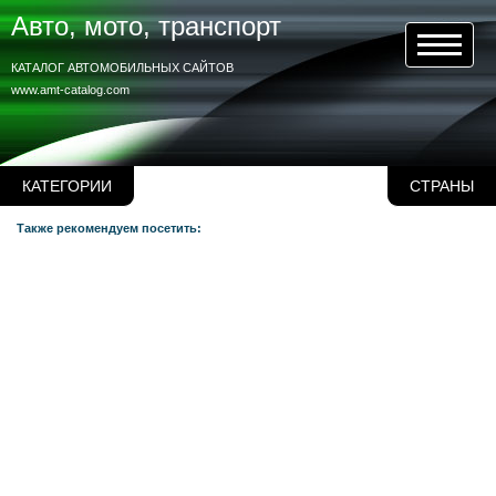
Авто, мото, транспорт
КАТАЛОГ АВТОМОБИЛЬНЫХ САЙТОВ
www.amt-catalog.com
КАТЕГОРИИ
СТРАНЫ
Также рекомендуем посетить: