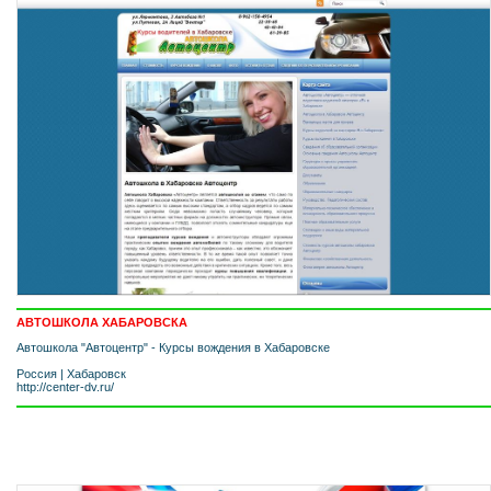
АВТОШКОЛА ХАБАРОВСКА
Автошкола "Автоцентр" - Курсы вождения в Хабаровске
Россия
|
Хабаровск
http://center-dv.ru/