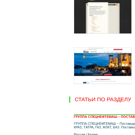
СТАТЬИ ПО РАЗДЕЛУ
ГРУППА СПЕЦНЕФТЕМАШ – ПОСТАВ
ГРУППА СПЕЦНЕФТЕМАШ – Поставщик а
КРАЗ, ТАТРА, ГАЗ, МЗКТ, БАЗ. Поставк
Россия
|
Казань